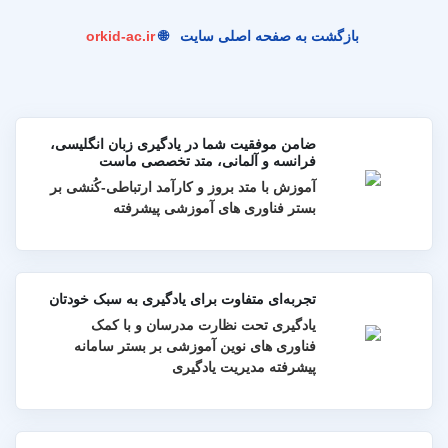
بازگشت به صفحه اصلی سایت
🌐
orkid-ac.ir
ضامن موفقیت شما در یادگیری زبان انگلیسی،
فرانسه و آلمانی، متد تخصصی ماست
آموزش با متد بروز و کارآمد ارتباطی-کُنشی بر
بستر فناوری های آموزشی پیشرفته
تجربه‌ای متفاوت برای یادگیری به سبک خودتان
یادگیری تحت نظارت مدرسان و با کمک
فناوری های نوین آموزشی بر بستر سامانه
پیشرفته مدیریت یادگیری