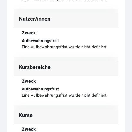
Nutzer/innen
Zweck
Aufbewahrungsfrist
Eine Aufbewahrungsfrist wurde nicht definiert
Kursbereiche
Zweck
Aufbewahrungsfrist
Eine Aufbewahrungsfrist wurde nicht definiert
Kurse
Zweck